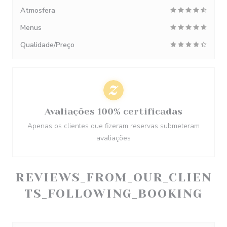
Atmosfera
Menus
Qualidade/Preço
Avaliações 100% certificadas
Apenas os clientes que fizeram reservas submeteram
avaliações
REVIEWS_FROM_OUR_CLIEN
TS_FOLLOWING_BOOKING