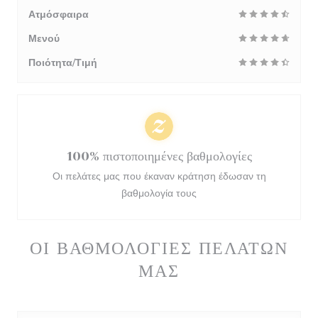
Ατμόσφαιρα
Μενού
Ποιότητα/Τιμή
100% πιστοποιημένες βαθμολογίες
Οι πελάτες μας που έκαναν κράτηση έδωσαν τη
βαθμολογία τους
ΟΙ ΒΑΘΜΟΛΟΓΊΕΣ ΠΕΛΑΤΏΝ
ΜΑΣ