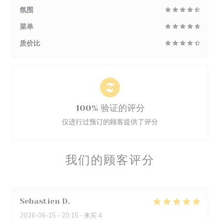
氛围
菜单
质价比
100% 验证的评分
仅进行过预订的顾客提供了评分
我们的顾客评分
Sebastien
D
2026-06-15
- 20:15 - 来宾 4