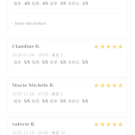
服务
:
4
/5
氛围
:
4
/5
菜单
:
3
/5
质价比
:
2
/5
- belle décoration
Claudine
D
2026-01-24
- 19:00 - 来宾 3
服务
:
5
/5
氛围
:
5
/5
菜单
:
5
/5
质价比
:
5
/5
Marie Michèle
B
2025-12-26
- 13:30 - 来宾 2
服务
:
5
/5
氛围
:
5
/5
菜单
:
5
/5
质价比
:
5
/5
valerie
R
2025-12-15
- 19:45 - 来宾 10