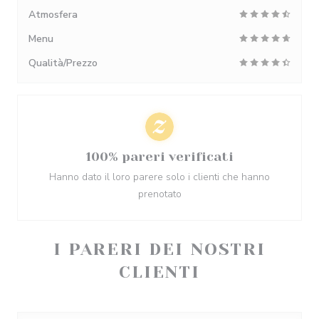
Atmosfera
Menu
Qualità/Prezzo
100% pareri verificati
Hanno dato il loro parere solo i clienti che hanno
prenotato
I PARERI DEI NOSTRI
CLIENTI