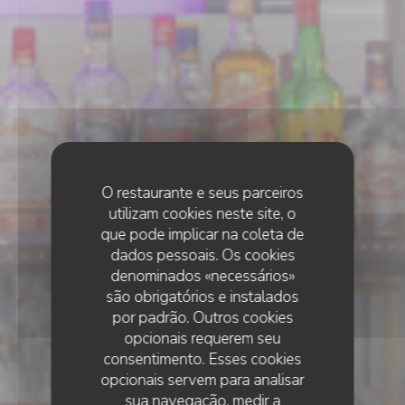
O restaurante e seus parceiros
utilizam cookies neste site, o
que pode implicar na coleta de
dados pessoais. Os cookies
denominados «necessários»
são obrigatórios e instalados
por padrão. Outros cookies
opcionais requerem seu
consentimento. Esses cookies
opcionais servem para analisar
sua navegação, medir a