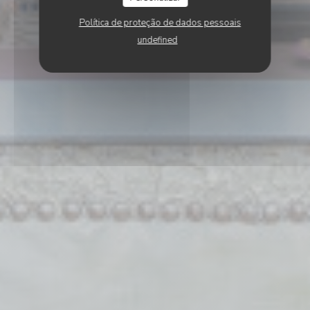
Política de proteção de dados pessoais
undefined