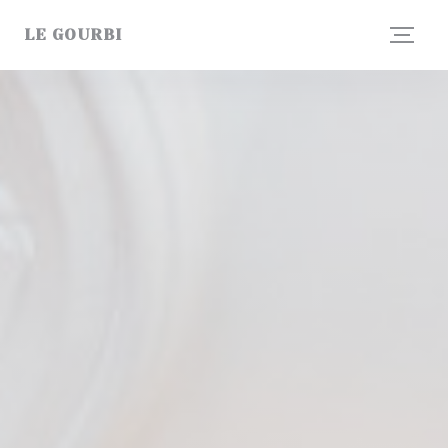
Painel de Gerenciamento de Cookies
LE GOURBI