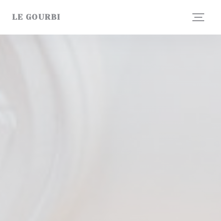
Панель управления cookies
LE GOURBI