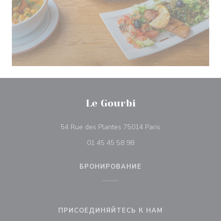
Le Gourbi
((открывается в н
54 Rue des Plantes 75014 Paris
01 45 45 58 98
БРОНИРОВАНИЕ
ПРИСОЕДИНЯЙТЕСЬ К НАМ