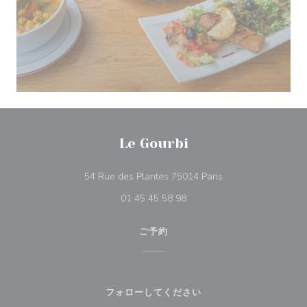
Le Gourbi
((新しいウィンドウ
54 Rue des Plantes 75014 Paris
01 45 45 58 98
ご予約
フォローしてください