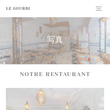
クッキー利用の管理について
LE GOURBI
写真
NOTRE RESTAURANT