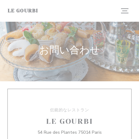
クッキー利用の管理について
LE GOURBI
お問い合わせ
伝統的なレストラン
LE GOURBI
((新しいウィンドウ
54 Rue des Plantes 75014 Paris