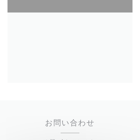
お問い合わせ