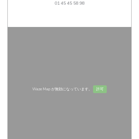
01 45 45 58 98
Waze Map が無効になっています。
許可