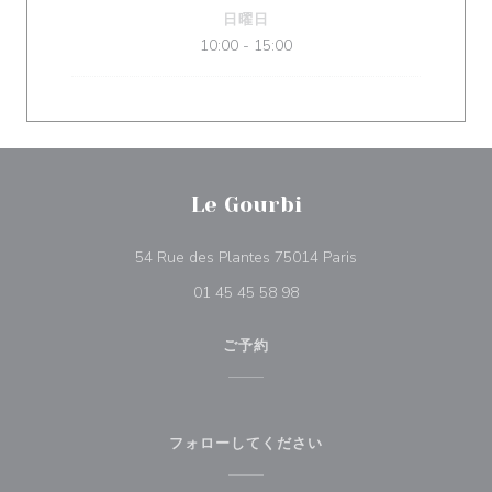
日曜日
10:00 - 15:00
Le Gourbi
((新しいウィンドウ
54 Rue des Plantes 75014 Paris
01 45 45 58 98
ご予約
フォローしてください