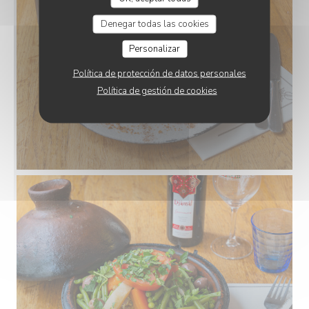
Denegar todas las cookies
Personalizar
Política de protección de datos personales
Política de gestión de cookies