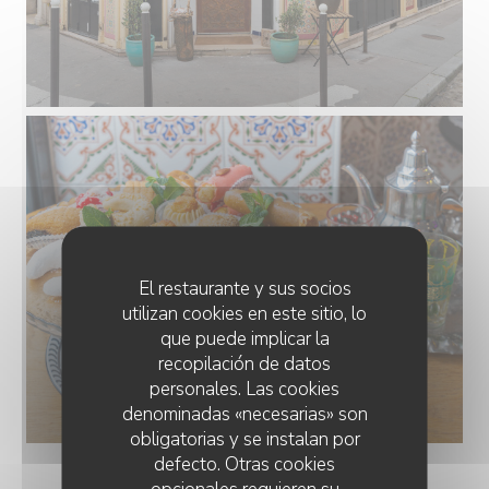
El restaurante y sus socios
utilizan cookies en este sitio, lo
que puede implicar la
recopilación de datos
personales. Las cookies
denominadas «necesarias» son
obligatorias y se instalan por
defecto. Otras cookies