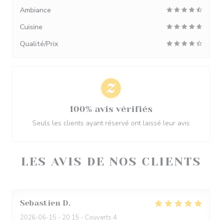
Ambiance
Cuisine
Qualité/Prix
100% avis vérifiés
Seuls les clients ayant réservé ont laissé leur avis
LES AVIS DE NOS CLIENTS
Sebastien
D
2026-06-15
- 20:15 - Couverts 4