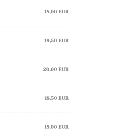
18,00 EUR
19,50 EUR
20,00 EUR
18,50 EUR
18,00 EUR