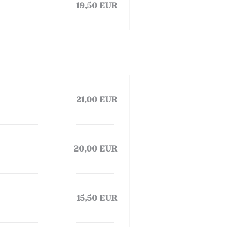
19,50 EUR
21,00 EUR
20,00 EUR
15,50 EUR