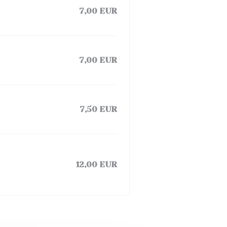
7,00 EUR
7,00 EUR
7,50 EUR
12,00 EUR