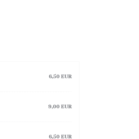
6,50 EUR
9,00 EUR
6,50 EUR