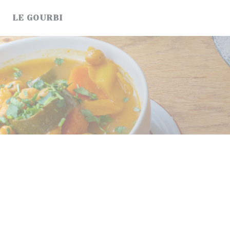
Personalización de sus opciones de cookies
LE GOURBI