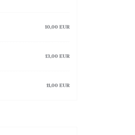
10,00 EUR
13,00 EUR
11,00 EUR