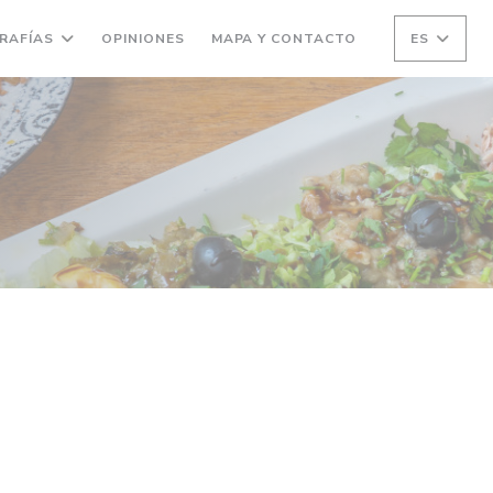
RAFÍAS
OPINIONES
MAPA Y CONTACTO
ES